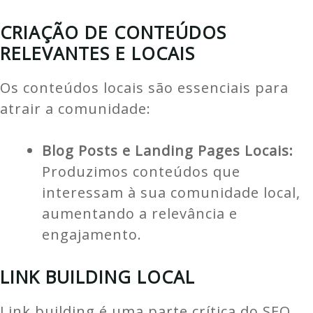
CRIAÇÃO DE CONTEÚDOS
RELEVANTES E LOCAIS
Os conteúdos locais são essenciais para
atrair a comunidade:
Blog Posts e Landing Pages Locais:
Produzimos conteúdos que
interessam à sua comunidade local,
aumentando a relevância e
engajamento.
LINK BUILDING LOCAL
Link building é uma parte crítica do SEO