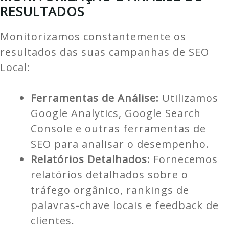
RESULTADOS
Monitorizamos constantemente os
resultados das suas campanhas de SEO
Local:
Ferramentas de Análise:
Utilizamos
Google Analytics, Google Search
Console e outras ferramentas de
SEO para analisar o desempenho.
Relatórios Detalhados:
Fornecemos
relatórios detalhados sobre o
tráfego orgânico, rankings de
palavras-chave locais e feedback de
clientes.