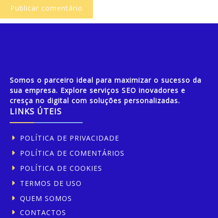
Somos o parceiro ideal para maximizar o sucesso da
sua empresa. Explore serviços SEO inovadores e
cresça no digital com soluções personalizadas.
LINKS ÚTEIS
POLÍTICA DE PRIVACIDADE
POLÍTICA DE COMENTÁRIOS
POLÍTICA DE COOKIES
TERMOS DE USO
QUEM SOMOS
CONTACTOS