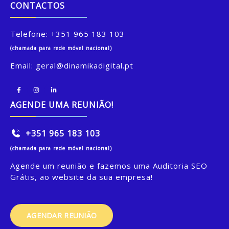
CONTACTOS
Telefone:
+351 965 183 103
(chamada para rede móvel nacional)
Email:
geral@dinamikadigital.pt
AGENDE UMA REUNIÃO!
+351 965 183 103
(chamada para rede móvel nacional)
Agende um reunião e fazemos uma Auditoria SEO
Grátis, ao website da sua empresa!
AGENDAR REUNIÃO