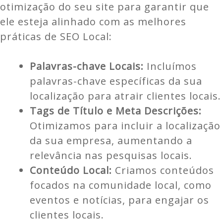
otimização do seu site para garantir que
ele esteja alinhado com as melhores
práticas de SEO Local:
Palavras-chave Locais:
Incluímos
palavras-chave específicas da sua
localização para atrair clientes locais.
Tags de Título e Meta Descrições:
Otimizamos para incluir a localização
da sua empresa, aumentando a
relevância nas pesquisas locais.
Conteúdo Local:
Criamos conteúdos
focados na comunidade local, como
eventos e notícias, para engajar os
clientes locais.