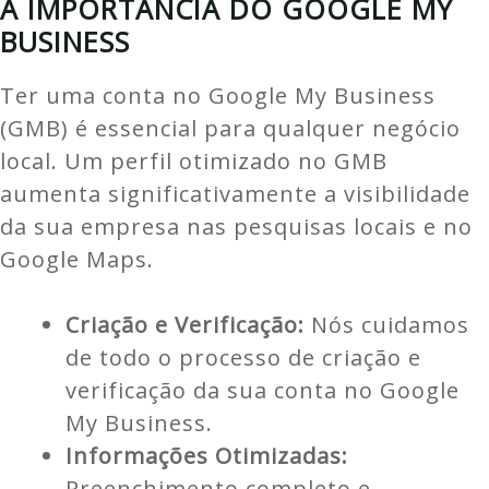
A IMPORTÂNCIA DO GOOGLE MY
BUSINESS
Ter uma conta no Google My Business
(GMB) é essencial para qualquer negócio
local. Um perfil otimizado no GMB
aumenta significativamente a visibilidade
da sua empresa nas pesquisas locais e no
Google Maps.
Criação e Verificação:
Nós cuidamos
de todo o processo de criação e
verificação da sua conta no Google
My Business.
Informações Otimizadas:
Preenchimento completo e