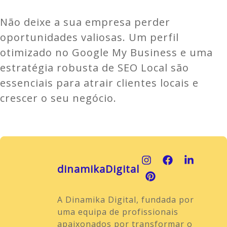
Não deixe a sua empresa perder
oportunidades valiosas. Um perfil
otimizado no Google My Business e uma
estratégia robusta de SEO Local são
essenciais para atrair clientes locais e
crescer o seu negócio.
dinamikaDigital
A Dinamika Digital, fundada por
uma equipa de profissionais
apaixonados por transformar o