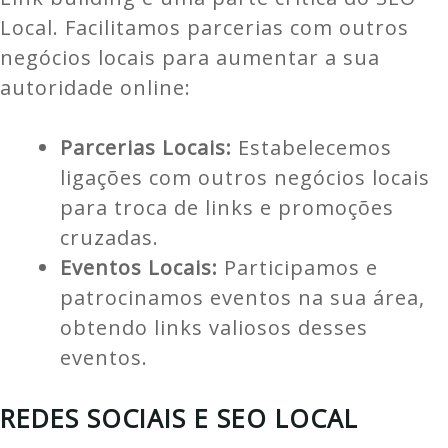
Local. Facilitamos parcerias com outros
negócios locais para aumentar a sua
autoridade online:
Parcerias Locais:
Estabelecemos
ligações com outros negócios locais
para troca de links e promoções
cruzadas.
Eventos Locais:
Participamos e
patrocinamos eventos na sua área,
obtendo links valiosos desses
eventos.
REDES SOCIAIS E SEO LOCAL