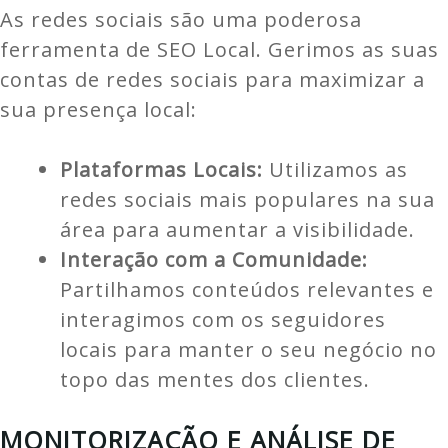
As redes sociais são uma poderosa
ferramenta de SEO Local. Gerimos as suas
contas de redes sociais para maximizar a
sua presença local:
Plataformas Locais:
Utilizamos as
redes sociais mais populares na sua
área para aumentar a visibilidade.
Interação com a Comunidade:
Partilhamos conteúdos relevantes e
interagimos com os seguidores
locais para manter o seu negócio no
topo das mentes dos clientes.
MONITORIZAÇÃO E ANÁLISE DE