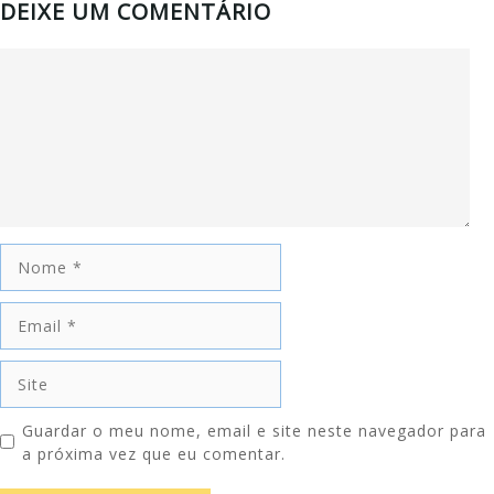
DEIXE UM COMENTÁRIO
Comentário
Nome
Email
Site
Guardar o meu nome, email e site neste navegador para
a próxima vez que eu comentar.