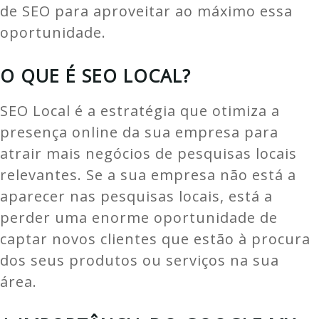
de SEO para aproveitar ao máximo essa
oportunidade.
O QUE É SEO LOCAL?
SEO Local é a estratégia que otimiza a
presença online da sua empresa para
atrair mais negócios de pesquisas locais
relevantes. Se a sua empresa não está a
aparecer nas pesquisas locais, está a
perder uma enorme oportunidade de
captar novos clientes que estão à procura
dos seus produtos ou serviços na sua
área.