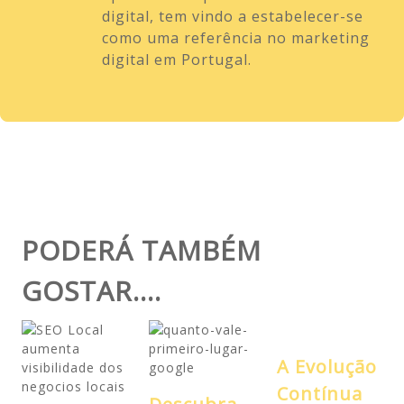
digital, tem vindo a estabelecer-se
como uma referência no marketing
digital em Portugal.
PODERÁ TAMBÉM
GOSTAR....
A Evolução
Contínua