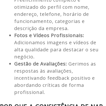
otimizado do perfil com nome,
endereço, telefone, horário de
funcionamento, categorias e
descrição da empresa.
Fotos e Vídeos Profissionais:
Adicionamos imagens e vídeos de
alta qualidade para destacar o seu
negócio.
Gestão de Avaliações:
Gerimos as
respostas às avaliações,
incentivando feedback positivo e
abordando críticas de forma
profissional.