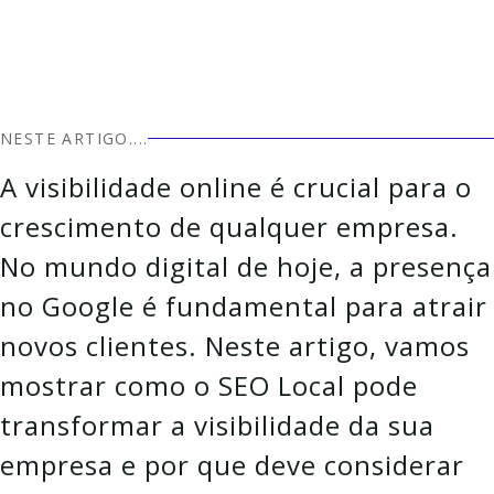
NESTE ARTIGO....
A visibilidade online é crucial para o
crescimento de qualquer empresa.
No mundo digital de hoje, a presença
no Google é fundamental para atrair
novos clientes. Neste artigo, vamos
mostrar como o SEO Local pode
transformar a visibilidade da sua
empresa e por que deve considerar