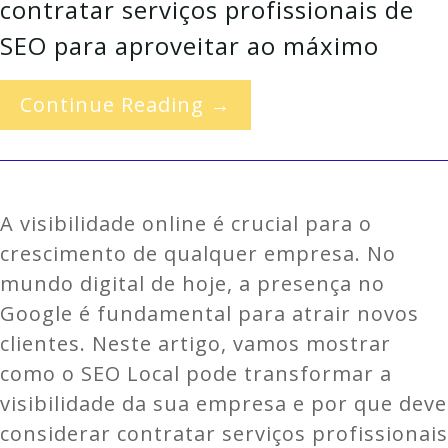
contratar serviços profissionais de
SEO para aproveitar ao máximo
Continue Reading →
A visibilidade online é crucial para o
crescimento de qualquer empresa. No
mundo digital de hoje, a presença no
Google é fundamental para atrair novos
clientes. Neste artigo, vamos mostrar
como o SEO Local pode transformar a
visibilidade da sua empresa e por que deve
considerar contratar serviços profissionais