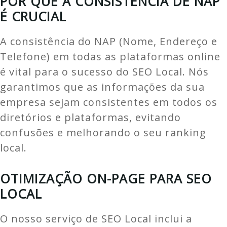
POR QUE A CONSISTÊNCIA DE NAP
É CRUCIAL
A consistência do NAP (Nome, Endereço e
Telefone) em todas as plataformas online
é vital para o sucesso do SEO Local. Nós
garantimos que as informações da sua
empresa sejam consistentes em todos os
diretórios e plataformas, evitando
confusões e melhorando o seu ranking
local.
OTIMIZAÇÃO ON-PAGE PARA SEO
LOCAL
O nosso serviço de SEO Local inclui a