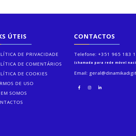
KS ÚTEIS
CONTACTOS
LÍTICA DE PRIVACIDADE
Telefone:
+351 965 183 
(chamada para rede móvel naci
LÍTICA DE COMENTÁRIOS
Email:
geral@dinamikadigit
LÍTICA DE COOKIES
RMOS DE USO
EM SOMOS
NTACTOS