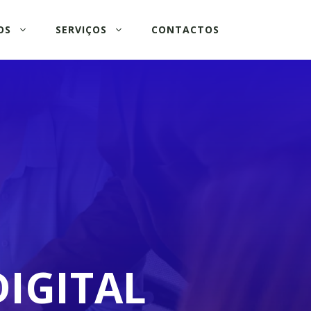
OS
SERVIÇOS
CONTACTOS
IGITAL