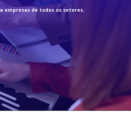
ra empresas de todos os setores.