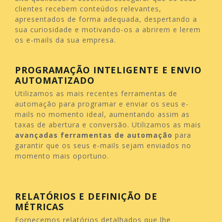
clientes recebem conteúdos relevantes,
apresentados de forma adequada, despertando a
sua curiosidade e motivando-os a abrirem e lerem
os e-mails da sua empresa.
PROGRAMAÇÃO INTELIGENTE E ENVIO
AUTOMATIZADO
Utilizamos as mais recentes ferramentas de
automação para programar e enviar os seus e-
mails no momento ideal, aumentando assim as
taxas de abertura e conversão. Utilizamos as mais
avançadas ferramentas de automação
para
garantir que os seus e-mails sejam enviados no
momento mais oportuno.
RELATÓRIOS E
DEFINIÇÃO DE
MÉTRICAS
Fornecemos relatórios detalhados que lhe