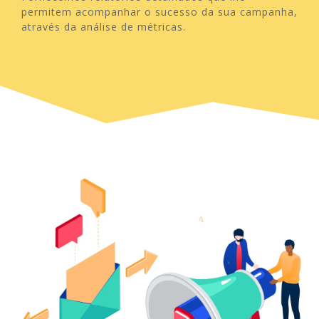
permitem acompanhar o sucesso da sua campanha,
através da análise de métricas.