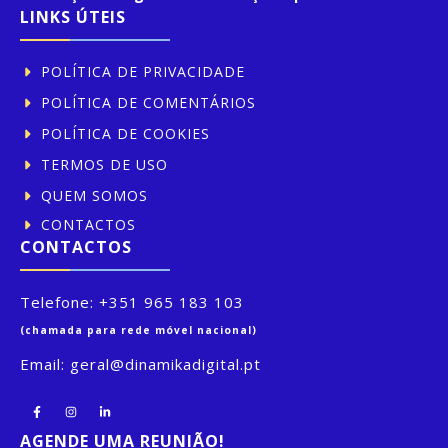
LINKS ÚTEIS
POLÍTICA DE PRIVACIDADE
POLÍTICA DE COMENTÁRIOS
POLÍTICA DE COOKIES
TERMOS DE USO
QUEM SOMOS
CONTACTOS
CONTACTOS
Telefone:
+351 965 183 103
(chamada para rede móvel nacional)
Email:
geral@dinamikadigital.pt
AGENDE UMA REUNIÃO!