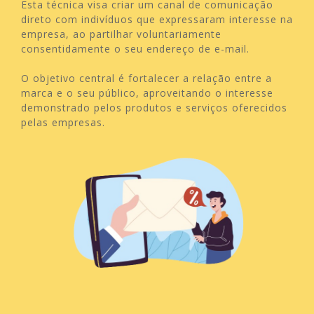
Esta técnica visa criar um canal de comunicação
direto com indivíduos que expressaram interesse na
empresa, ao partilhar voluntariamente
consentidamente o seu endereço de e-mail.
O objetivo central é fortalecer a relação entre a
marca e o seu público, aproveitando o interesse
demonstrado pelos produtos e serviços oferecidos
pelas empresas.