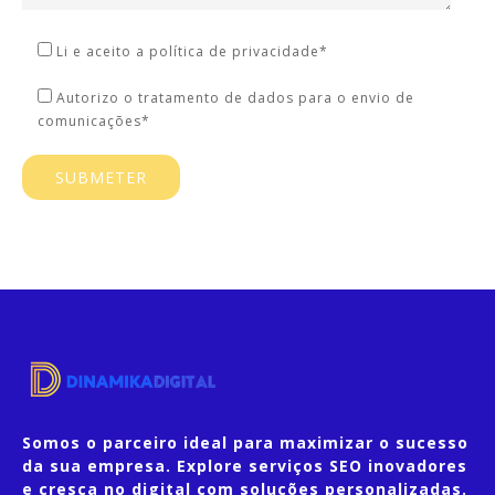
Li e aceito a política de privacidade*
Autorizo o tratamento de dados para o envio de
comunicações*
Somos o parceiro ideal para maximizar o sucesso
da sua empresa. Explore serviços SEO inovadores
e cresça no digital com soluções personalizadas.