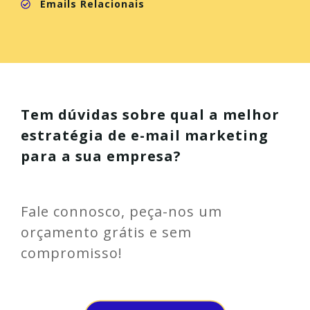
Emails Relacionais
Tem dúvidas sobre qual a melhor
estratégia de e-mail marketing
para a sua empresa?
Fale connosco, peça-nos um
orçamento grátis e sem
compromisso!