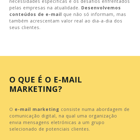
necessidades específicas e os desafios enfrentados
pelas empresas na atualidade.
Desenvolvemos
conteúdos de e-mail
que não só informam, mas
também acrescentam valor real ao dia-a-dia dos
seus clientes.
O QUE É O
E-MAIL
MARKETING
?
O
e-mail marketing
consiste numa abordagem de
comunicação digital, na qual uma organização
envia mensagens eletrónicas a um grupo
selecionado de potenciais clientes.