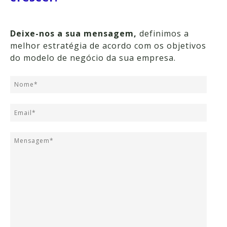
Deixe-nos a sua mensagem,
definimos a
melhor estratégia de acordo com os objetivos
do modelo de negócio da sua empresa.