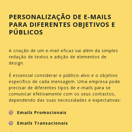
PERSONALIZAÇÃO DE E-MAILS
PARA DIFERENTES OBJETIVOS E
PÚBLICOS
A criação de um e-mail eficaz vai além da simples
redação de textos e adição de elementos de
design.
É essencial considerar o público-alvo e o objetivo
específico de cada mensagem. Uma empresa pode
precisar de diferentes tipos de e-mails para se
comunicar efetivamente com os seus contactos,
dependendo das suas necessidades e expectativas:
Emails Promocionais
Emails Transacionais