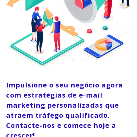
Impulsione o seu negócio agora
com estratégias de e-mail
marketing personalizadas que
atraem tráfego qualificado.
Contacte-nos e comece hoje a
crescer!