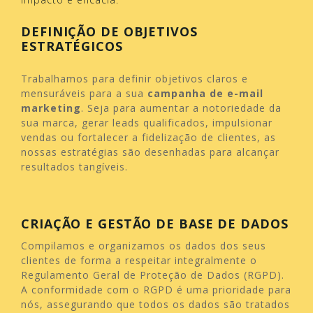
DEFINIÇÃO DE OBJETIVOS
ESTRATÉGICOS
Trabalhamos para definir objetivos claros e
mensuráveis para a sua
campanha de e-mail
marketing
. Seja para aumentar a notoriedade da
sua marca, gerar leads qualificados, impulsionar
vendas ou fortalecer a fidelização de clientes, as
nossas estratégias são desenhadas para alcançar
resultados tangíveis.
CRIAÇÃO E GESTÃO DE BASE DE DADOS
Compilamos e organizamos os dados dos seus
clientes de forma a respeitar integralmente o
Regulamento Geral de Proteção de Dados (RGPD).
A conformidade com o RGPD é uma prioridade para
nós, assegurando que todos os dados são tratados