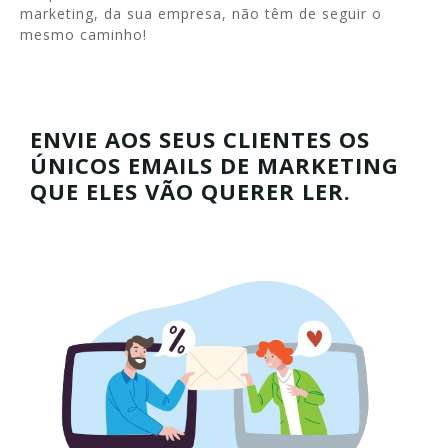
marketing, da sua empresa, não têm de seguir o
mesmo caminho!
ENVIE AOS SEUS CLIENTES OS
ÚNICOS EMAILS DE MARKETING
QUE ELES VÃO QUERER LER.