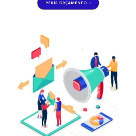
PEDIR ORÇAMENTO