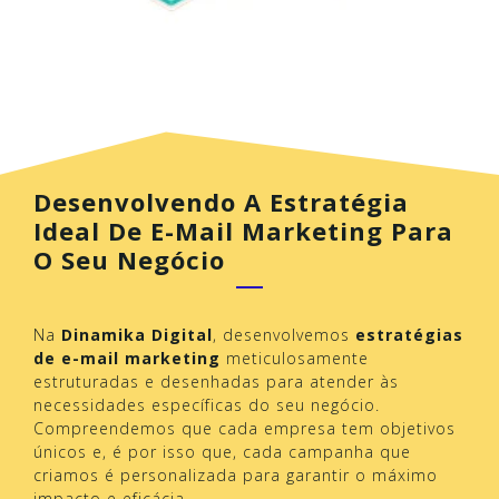
Desenvolvendo A Estratégia
Ideal De E-Mail Marketing Para
O Seu Negócio
Na
Dinamika Digital
, desenvolvemos
estratégias
de e-mail marketing
meticulosamente
estruturadas e desenhadas para atender às
necessidades específicas do seu negócio.
Compreendemos que cada empresa tem objetivos
únicos e, é por isso que, cada campanha que
criamos é personalizada para garantir o máximo
impacto e eficácia.