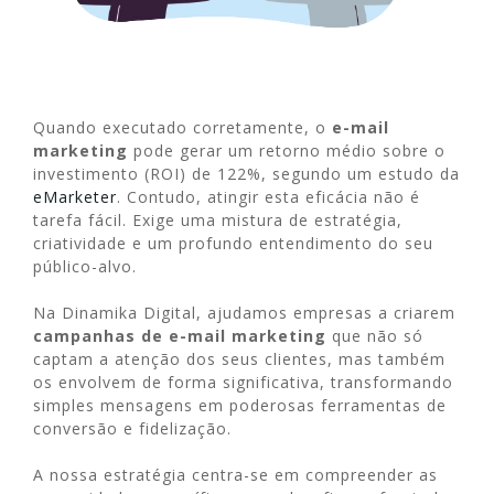
Quando executado corretamente, o
e-mail
marketing
pode gerar um retorno médio sobre o
investimento (ROI) de 122%, segundo um estudo da
eMarketer
. Contudo, atingir esta eficácia não é
tarefa fácil. Exige uma mistura de estratégia,
criatividade e um profundo entendimento do seu
público-alvo.
Na Dinamika Digital, ajudamos empresas a criarem
campanhas de e-mail marketing
que não só
captam a atenção dos seus clientes, mas também
os envolvem de forma significativa, transformando
simples mensagens em poderosas ferramentas de
conversão e fidelização.
A nossa estratégia centra-se em compreender as