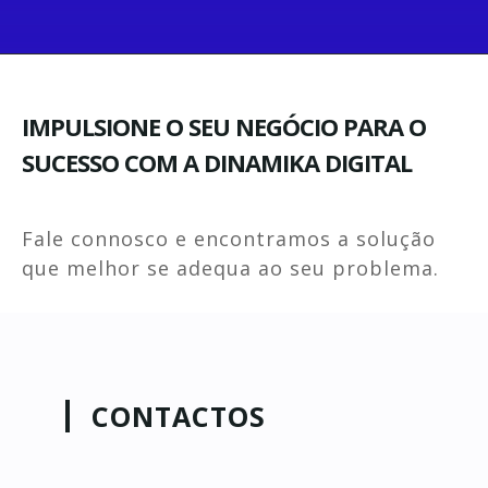
IMPULSIONE O SEU NEGÓCIO PARA O
SUCESSO COM A DINAMIKA DIGITAL
Fale connosco e encontramos a solução
que melhor se adequa ao seu problema.
CONTACTOS