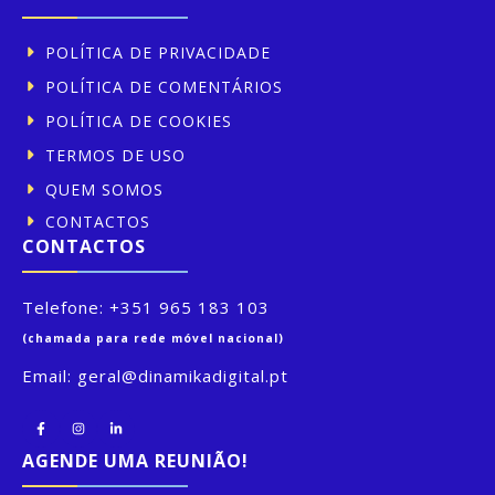
POLÍTICA DE PRIVACIDADE
POLÍTICA DE COMENTÁRIOS
POLÍTICA DE COOKIES
TERMOS DE USO
QUEM SOMOS
CONTACTOS
CONTACTOS
Telefone:
+351 965 183 103
(chamada para rede móvel nacional)
Email:
geral@dinamikadigital.pt
AGENDE UMA REUNIÃO!