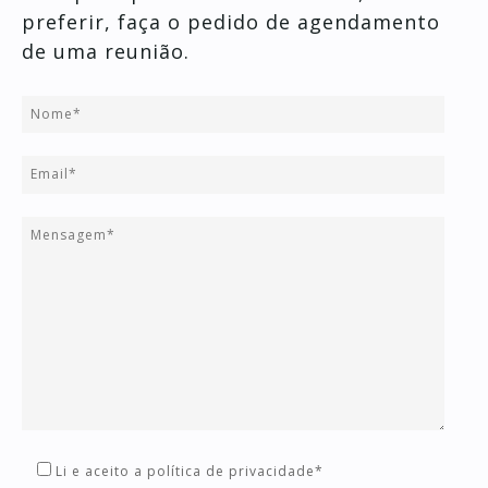
preferir, faça o pedido de agendamento
de uma reunião.
Li e aceito a política de privacidade*