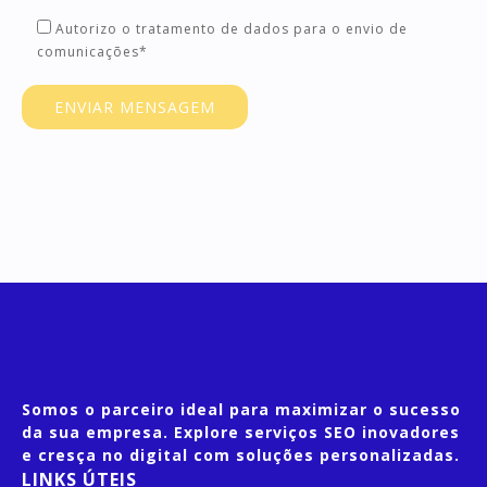
Autorizo o tratamento de dados para o envio de
comunicações*
Somos o parceiro ideal para maximizar o sucesso
da sua empresa. Explore serviços SEO inovadores
e cresça no digital com soluções personalizadas.
LINKS ÚTEIS