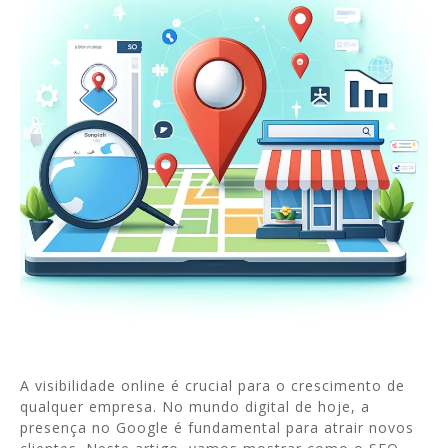
A visibilidade online é crucial para o crescimento de
qualquer empresa. No mundo digital de hoje, a
presença no Google é fundamental para atrair novos