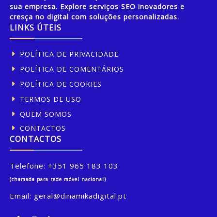
sua empresa. Explore serviços SEO inovadores e
cresça no digital com soluções personalizadas.
LINKS ÚTEIS
POLÍTICA DE PRIVACIDADE
POLÍTICA DE COMENTÁRIOS
POLÍTICA DE COOKIES
TERMOS DE USO
QUEM SOMOS
CONTACTOS
CONTACTOS
Telefone:
+351 965 183 103
(chamada para rede móvel nacional)
Email:
geral@dinamikadigital.pt