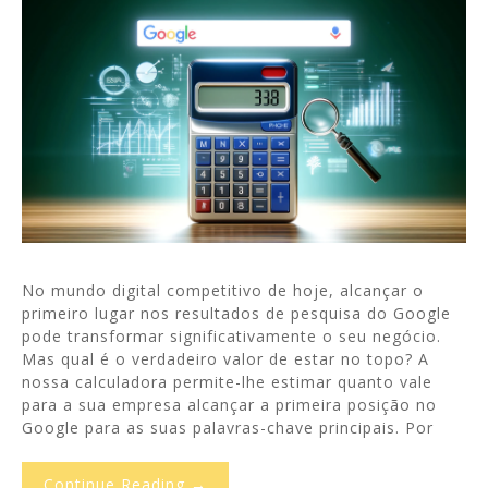
No mundo digital competitivo de hoje, alcançar o
primeiro lugar nos resultados de pesquisa do Google
pode transformar significativamente o seu negócio.
Mas qual é o verdadeiro valor de estar no topo? A
nossa calculadora permite-lhe estimar quanto vale
para a sua empresa alcançar a primeira posição no
Google para as suas palavras-chave principais. Por
Continue Reading →