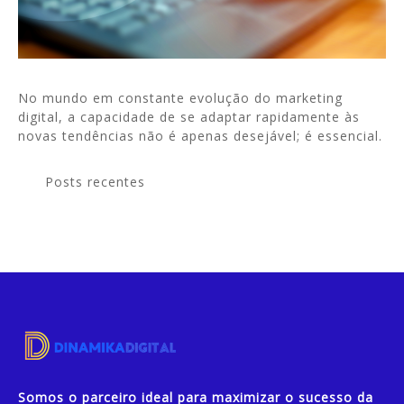
No mundo em constante evolução do marketing
digital, a capacidade de se adaptar rapidamente às
novas tendências não é apenas desejável; é essencial.
Posts recentes
Somos o parceiro ideal para maximizar o sucesso da