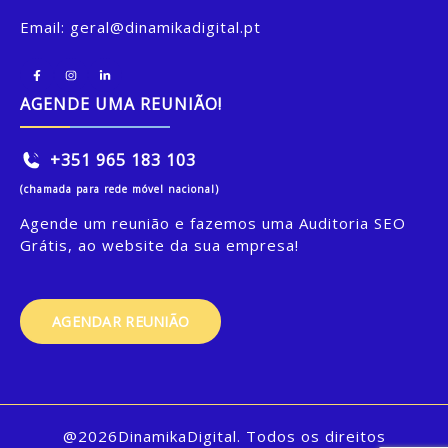
Email:
geral@dinamikadigital.pt
AGENDE UMA REUNIÃO!
+351 965 183 103
(chamada para rede móvel nacional)
Agende um reunião e fazemos uma Auditoria SEO
Grátis, ao website da sua empresa!
AGENDAR REUNIÃO
@2026DinamikaDigital. Todos os direitos