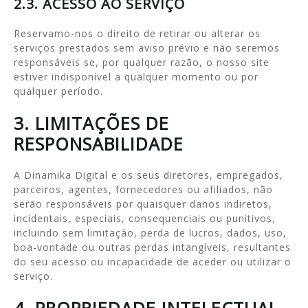
2.3. ACESSO AO SERVIÇO
Reservamo-nos o direito de retirar ou alterar os
serviços prestados sem aviso prévio e não seremos
responsáveis se, por qualquer razão, o nosso site
estiver indisponível a qualquer momento ou por
qualquer período.
3. LIMITAÇÕES DE
RESPONSABILIDADE
A Dinamika Digital e os seus diretores, empregados,
parceiros, agentes, fornecedores ou afiliados, não
serão responsáveis por quaisquer danos indiretos,
incidentais, especiais, consequenciais ou punitivos,
incluindo sem limitação, perda de lucros, dados, uso,
boa-vontade ou outras perdas intangíveis, resultantes
do seu acesso ou incapacidade de aceder ou utilizar o
serviço.