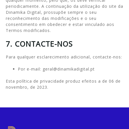
qualquer momento, pelo que, os deve verificar
periodicamente. A continuação da utilização do site da
Dinamika Digital, prossupõe sempre o seu
reconhecimento das modificações e o seu
consentimento em obedecer e estar vinculado aos
Termos modificados.
7. CONTACTE-NOS
Para qualquer esclarecimento adicional, contacte-nos:
Por e-mail: geral@dinamikadigital.pt
Esta política de privacidade produz efeitos a de 06 de
novembro, de 2023.