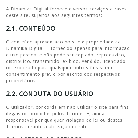
A Dinamika Digital fornece diversos serviços através
deste site, sujeitos aos seguintes termos:
2.1. CONTEÚDO
O conteúdo apresentado no site é propriedade da
Dinamika Digital. É fornecido apenas para informação
e uso pessoal e não pode ser copiado, reproduzido,
distribuído, transmitido, exibido, vendido, licenciado
ou explorado para quaisquer outros fins sem o
consentimento prévio por escrito dos respectivos
proprietários.
2.2. CONDUTA DO USUÁRIO
O utilizador, concorda em não utilizar o site para fins
ilegais ou proibidos pelos Termos. É, ainda,
responsável por qualquer violação da lei ou destes
Termos durante a utilização do site.