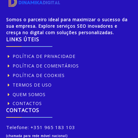
Somos o parceiro ideal para maximizar o sucesso da
sua empresa. Explore serviços SEO inovadores e
cresça no digital com soluções personalizadas.
LINKS ÚTEIS
POLÍTICA DE PRIVACIDADE
POLÍTICA DE COMENTÁRIOS
POLÍTICA DE COOKIES
TERMOS DE USO
QUEM SOMOS
CONTACTOS
CONTACTOS
Telefone:
+351 965 183 103
(chamada para rede móvel nacional)