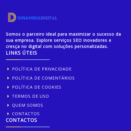
Somos o parceiro ideal para maximizar o sucesso da
sua empresa. Explore serviços SEO inovadores e
cresça no digital com soluções personalizadas.
LINKS ÚTEIS
POLÍTICA DE PRIVACIDADE
POLÍTICA DE COMENTÁRIOS
POLÍTICA DE COOKIES
TERMOS DE USO
QUEM SOMOS
CONTACTOS
CONTACTOS