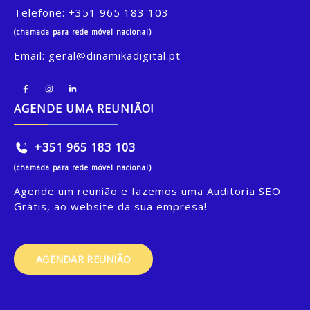
Telefone:
+351 965 183 103
(chamada para rede móvel nacional)
Email:
geral@dinamikadigital.pt
AGENDE UMA REUNIÃO!
+351 965 183 103
(chamada para rede móvel nacional)
Agende um reunião e fazemos uma Auditoria SEO
Grátis, ao website da sua empresa!
AGENDAR REUNIÃO